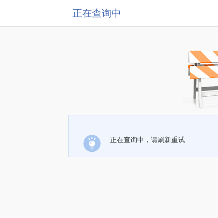
正在查询中
正在查询中，请刷新重试