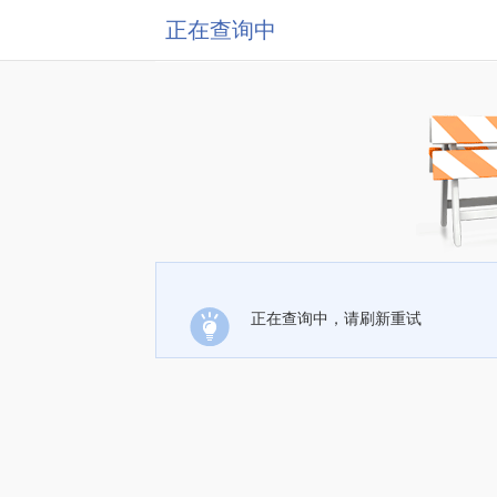
正在查询中
正在查询中，请刷新重试