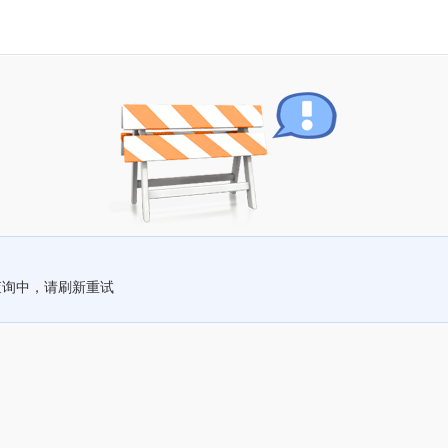
查询中，请刷新重试