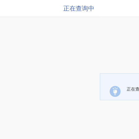
正在查询中
正在