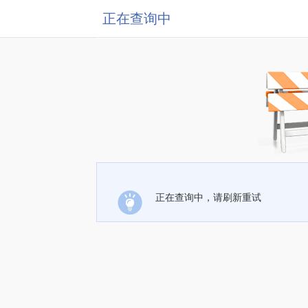
正在查询中
正在查询中，请刷新重试