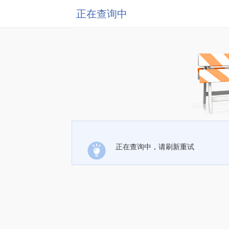
正在查询中
正在查询中，请刷新重试