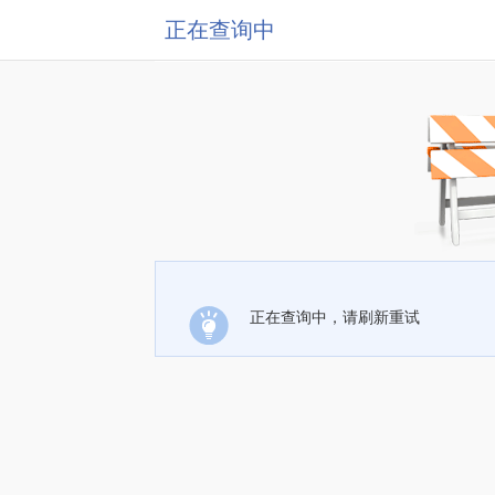
正在查询中
正在查询中，请刷新重试