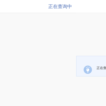
正在查询中
正在