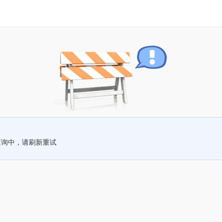
查询中，请刷新重试